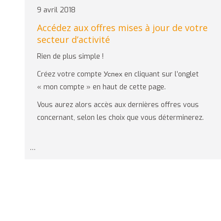
9 avril 2018
Accédez aux offres mises à jour de votre
secteur d’activité
Rien de plus simple !
Créez votre compte Успех en cliquant sur l’onglet
« mon compte » en haut de cette page.
Vous aurez alors accès aux dernières offres vous
concernant, selon les choix que vous déterminerez.
…