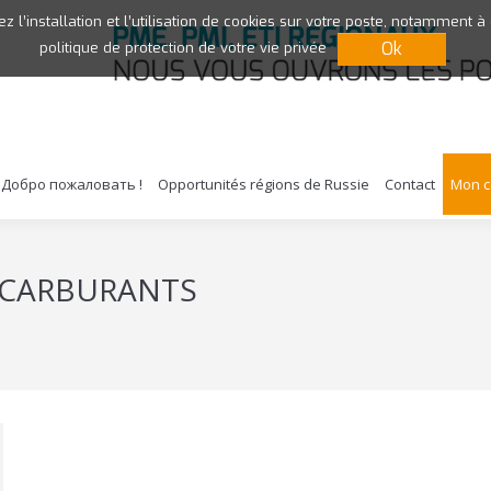
ez l’installation et l’utilisation de cookies sur votre poste, notamment à
Ok
politique de protection de votre vie privée
Добро пожаловать !
Opportunités régions de Russie
Contact
Mon 
CARBURANTS