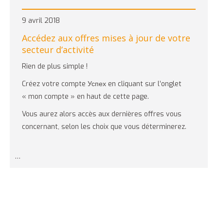
9 avril 2018
Accédez aux offres mises à jour de votre
secteur d’activité
Rien de plus simple !
Créez votre compte Успех en cliquant sur l’onglet
« mon compte » en haut de cette page.
Vous aurez alors accès aux dernières offres vous
concernant, selon les choix que vous déterminerez.
…