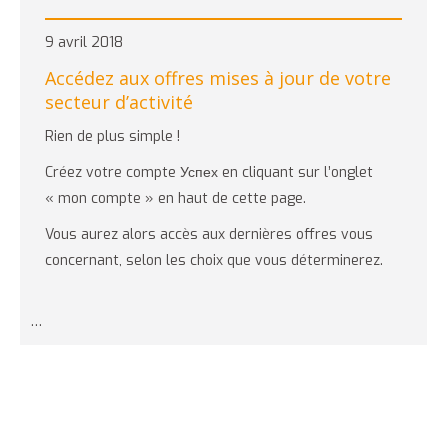
9 avril 2018
Accédez aux offres mises à jour de votre
secteur d’activité
Rien de plus simple !
Créez votre compte Успех en cliquant sur l’onglet
« mon compte » en haut de cette page.
Vous aurez alors accès aux dernières offres vous
concernant, selon les choix que vous déterminerez.
…