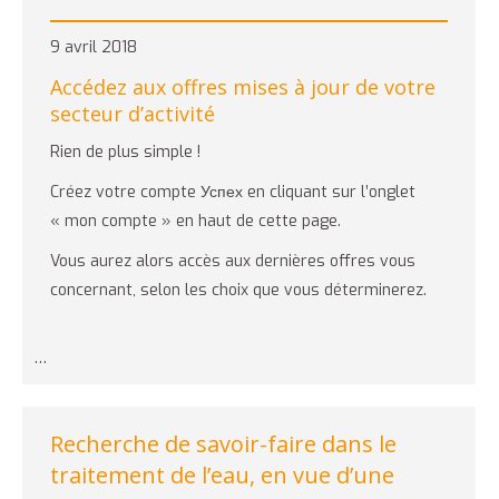
9 avril 2018
Accédez aux offres mises à jour de votre
secteur d’activité
Rien de plus simple !
Créez votre compte Успех en cliquant sur l’onglet
« mon compte » en haut de cette page.
Vous aurez alors accès aux dernières offres vous
concernant, selon les choix que vous déterminerez.
…
Recherche de savoir-faire dans le
traitement de l’eau, en vue d’une