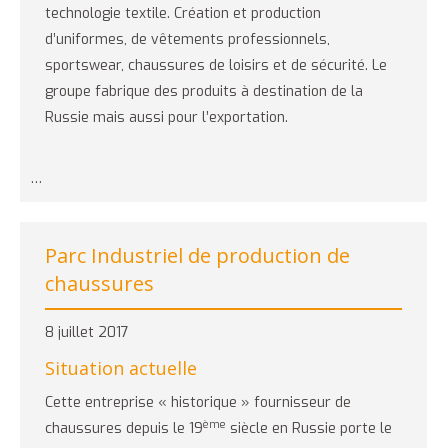
technologie textile. Création et production
d’uniformes, de vêtements professionnels,
sportswear, chaussures de loisirs et de sécurité. Le
groupe fabrique des produits à destination de la
Russie mais aussi pour l’exportation.
…
Parc Industriel de production de
chaussures
8 juillet 2017
Situation actuelle
Cette entreprise « historique » fournisseur de
ème
chaussures depuis le 19
siècle en Russie porte le