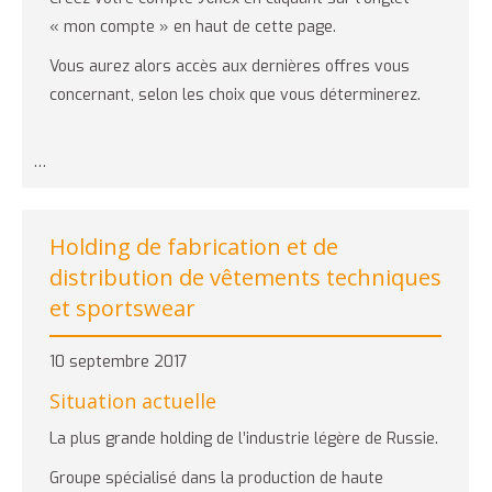
« mon compte » en haut de cette page.
Vous aurez alors accès aux dernières offres vous
concernant, selon les choix que vous déterminerez.
…
Holding de fabrication et de
distribution de vêtements techniques
et sportswear
10 septembre 2017
Situation actuelle
La plus grande holding de l’industrie légère de Russie.
Groupe spécialisé dans la production de haute