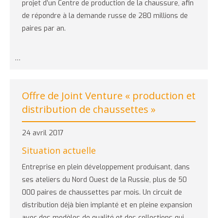
projet d’un Centre de production de la chaussure, afin
de répondre à la demande russe de 280 millions de
paires par an.
…
Offre de Joint Venture « production et
distribution de chaussettes »
24 avril 2017
Situation actuelle
Entreprise en plein développement produisant, dans
ses ateliers du Nord Ouest de la Russie, plus de 50
000 paires de chaussettes par mois. Un circuit de
distribution déjà bien implanté et en pleine expansion
avec des modèles de qualité et des collections qui