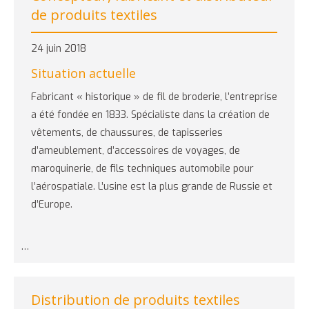
de produits textiles
24 juin 2018
Situation actuelle
Fabricant « historique » de fil de broderie, l’entreprise
a été fondée en 1833. Spécialiste dans la création de
vêtements, de chaussures, de tapisseries
d’ameublement, d’accessoires de voyages, de
maroquinerie, de fils techniques automobile pour
l’aérospatiale. L’usine est la plus grande de Russie et
d’Europe.
…
Distribution de produits textiles