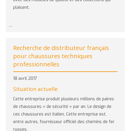
plaisent.
…
Recherche de distributeur français
pour chaussures techniques
professionnelles
18 avril 2017
Situation actuelle
Cette entreprise produit plusieurs millions de paires
de chaussures « de sécurité » par an. Le design de
ces chaussures est italien. Cette entreprise est,
entre autres, fournisseur officiel des chemins de fer
russes.