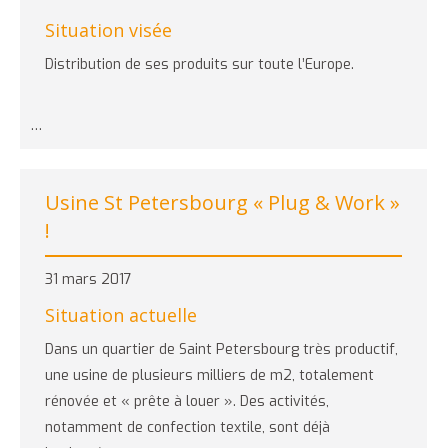
Situation visée
Distribution de ses produits sur toute l’Europe.
…
Usine St Petersbourg « Plug & Work »
!
31 mars 2017
Situation actuelle
Dans un quartier de Saint Petersbourg très productif,
une usine de plusieurs milliers de m2, totalement
rénovée et « prête à louer ». Des activités,
notamment de confection textile, sont déjà