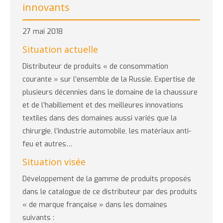
innovants
27 mai 2018
Situation actuelle
Distributeur de produits « de consommation
courante » sur l’ensemble de la Russie. Expertise de
plusieurs décennies dans le domaine de la chaussure
et de l’habillement et des meilleures innovations
textiles dans des domaines aussi variés que la
chirurgie, l’industrie automobile, les matériaux anti-
feu et autres…
Situation visée
Développement de la gamme de produits proposés
dans le catalogue de ce distributeur par des produits
« de marque française » dans les domaines
suivants :