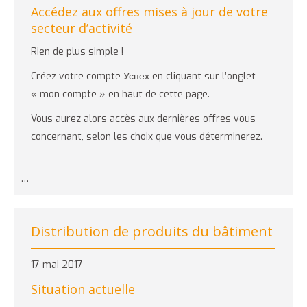
Accédez aux offres mises à jour de votre
secteur d’activité
Rien de plus simple !
Créez votre compte Успех en cliquant sur l’onglet
« mon compte » en haut de cette page.
Vous aurez alors accès aux dernières offres vous
concernant, selon les choix que vous déterminerez.
…
Distribution de produits du bâtiment
17 mai 2017
Situation actuelle