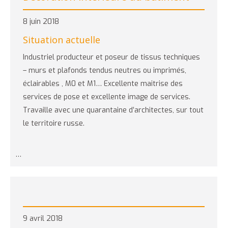
8 juin 2018
Situation actuelle
Industriel producteur et poseur de tissus techniques
– murs et plafonds tendus neutres ou imprimés,
éclairables , M0 et M1… Excellente maitrise des
services de pose et excellente image de services.
Travaille avec une quarantaine d’architectes, sur tout
le territoire russe.
…
9 avril 2018