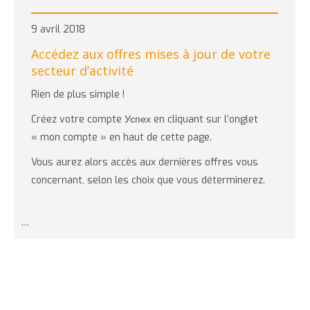
9 avril 2018
Accédez aux offres mises à jour de votre
secteur d’activité
Rien de plus simple !
Créez votre compte Успех en cliquant sur l’onglet
« mon compte » en haut de cette page.
Vous aurez alors accès aux dernières offres vous
concernant, selon les choix que vous déterminerez.
…