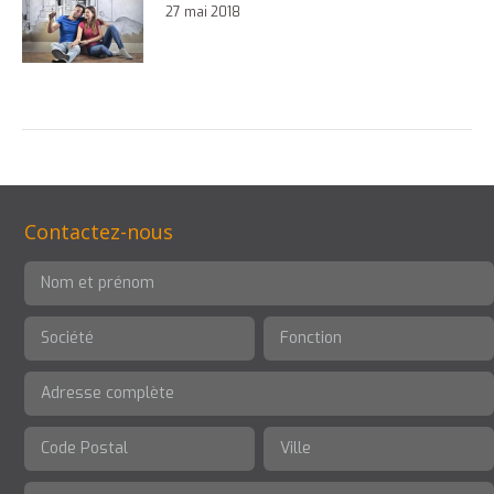
27 mai 2018
Contactez-nous