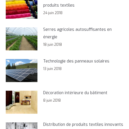
produits textiles
24 juin 2018
Serres agricoles autosuffisantes en
énergie
18 juin 2018
Technologie des panneaux solaires
13 juin 2018
Décoration intérieure du bâtiment
8 juin 2018
Distribution de produits textiles innovants