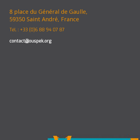
8 place du Général de Gaulle,
59350 Saint André, France
Tél. : +33 (0)6 88 94 07 87
contact@ouspek.org