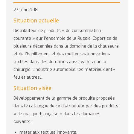
27 mai 2018
Situation actuelle
Distributeur de produits « de consommation
courante » sur l’ensemble de la Russie. Expertise de
plusieurs décennies dans le domaine de la chaussure
et de l’habillement et des meilleures innovations
textiles dans des domaines aussi variés que la
chirurgie, l’industrie automobile, les matériaux anti-
feu et autres…
Situation visée
Développement de la gamme de produits proposés
dans le catalogue de ce distributeur par des produits
« de marque française » dans les domaines
suivants :
matériaux textiles innovants,