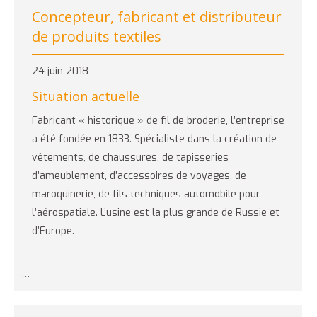
Concepteur, fabricant et distributeur
de produits textiles
24 juin 2018
Situation actuelle
Fabricant « historique » de fil de broderie, l’entreprise
a été fondée en 1833. Spécialiste dans la création de
vêtements, de chaussures, de tapisseries
d’ameublement, d’accessoires de voyages, de
maroquinerie, de fils techniques automobile pour
l’aérospatiale. L’usine est la plus grande de Russie et
d’Europe.
…