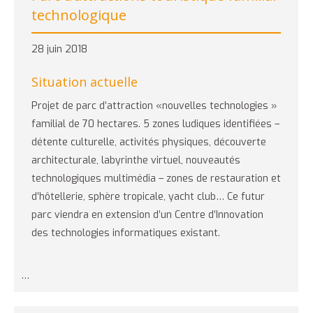
technologique
28 juin 2018
Situation actuelle
Projet de parc d’attraction «nouvelles technologies »
familial de 70 hectares. 5 zones ludiques identifiées –
détente culturelle, activités physiques, découverte
architecturale, labyrinthe virtuel, nouveautés
technologiques multimédia – zones de restauration et
d’hôtellerie, sphère tropicale, yacht club… Ce futur
parc viendra en extension d’un Centre d’Innovation
des technologies informatiques existant.
…