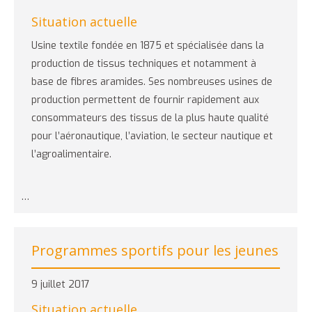
Situation actuelle
Usine textile fondée en 1875 et spécialisée dans la
production de tissus techniques et notamment à
base de fibres aramides. Ses nombreuses usines de
production permettent de fournir rapidement aux
consommateurs des tissus de la plus haute qualité
pour l’aéronautique, l’aviation, le secteur nautique et
l’agroalimentaire.
…
Programmes sportifs pour les jeunes
9 juillet 2017
Situation actuelle