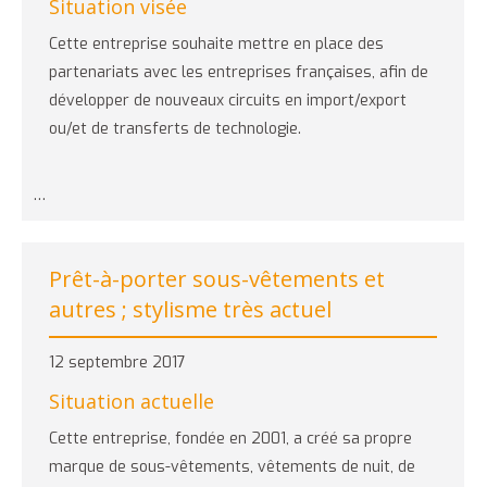
Situation visée
Cette entreprise souhaite mettre en place des
partenariats avec les entreprises françaises, afin de
développer de nouveaux circuits en import/export
ou/et de transferts de technologie.
…
Prêt-à-porter sous-vêtements et
autres ; stylisme très actuel
12 septembre 2017
Situation actuelle
Cette entreprise, fondée en 2001, a créé sa propre
marque de sous-vêtements, vêtements de nuit, de