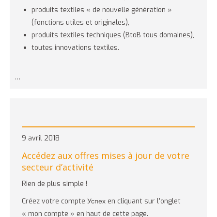
produits textiles « de nouvelle génération »
(fonctions utiles et originales),
produits textiles techniques (BtoB tous domaines),
toutes innovations textiles.
…
9 avril 2018
Accédez aux offres mises à jour de votre
secteur d’activité
Rien de plus simple !
Créez votre compte Успех en cliquant sur l’onglet
« mon compte » en haut de cette page.