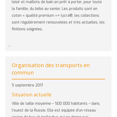
loisir et maillots de bain en prêt à porter, pour toute
la famille, du bébé au senior. Les produits sont en
coton « qualité premium »+ lycra®, les collections
sont régulièrement renouvelées et très actuelles, les
finitions soignées.
…
Organisation des transports en
commun
5 septembre 2017
Situation actuelle
Ville de taille moyenne – 500 000 habitants – dans
l’ouest de la Russie. Elle est équipée d’un réseau