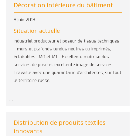
Décoration intérieure du bâtiment
8 juin 2018
Situation actuelle
Industriel producteur et poseur de tissus techniques
– murs et plafonds tendus neutres ou imprimés,
éclairables , M0 et M1… Excellente maitrise des
services de pose et excellente image de services.
Travaille avec une quarantaine d’architectes, sur tout
le territoire russe.
…
Distribution de produits textiles
innovants