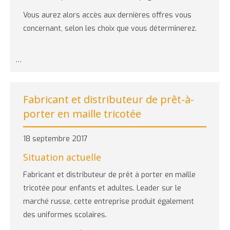
Vous aurez alors accès aux dernières offres vous
concernant, selon les choix que vous déterminerez.
…
Fabricant et distributeur de prêt-à-
porter en maille tricotée
18 septembre 2017
Situation actuelle
Fabricant et distributeur de prêt à porter en maille
tricotée pour enfants et adultes. Leader sur le
marché russe, cette entreprise produit également
des uniformes scolaires.