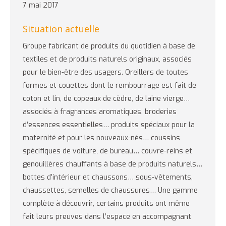
7 mai 2017
Situation actuelle
Groupe fabricant de produits du quotidien à base de
textiles et de produits naturels originaux, associés
pour le bien-être des usagers. Oreillers de toutes
formes et couettes dont le rembourrage est fait de
coton et lin, de copeaux de cèdre, de laine vierge…
associés à fragrances aromatiques, broderies
d’essences essentielles… produits spéciaux pour la
maternité et pour les nouveaux-nés… coussins
spécifiques de voiture, de bureau… couvre-reins et
genouillères chauffants à base de produits naturels…
bottes d’intérieur et chaussons… sous-vêtements,
chaussettes, semelles de chaussures… Une gamme
complète à découvrir, certains produits ont même
fait leurs preuves dans l’espace en accompagnant