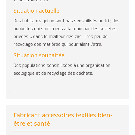
Situation actuelle
Des habitants qui ne sont pas sensibilisés au tri ; des
poubelles qui sont triées à la main par des sociétés
privées… dans le meilleur des cas. Très peu de
recyclage des matières qui pourraient l’être.
Situation souhaitée
Des populations sensibilisées à une organisation
écologique et de recyclage des déchets.
…
Fabricant accessoires textiles bien-
être et santé