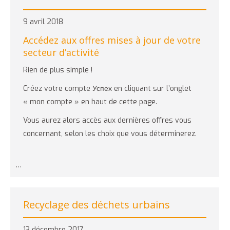
9 avril 2018
Accédez aux offres mises à jour de votre
secteur d’activité
Rien de plus simple !
Créez votre compte Успех en cliquant sur l’onglet
« mon compte » en haut de cette page.
Vous aurez alors accès aux dernières offres vous
concernant, selon les choix que vous déterminerez.
…
Recyclage des déchets urbains
13 décembre 2017