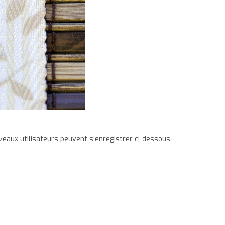
veaux utilisateurs peuvent s’enregistrer ci-dessous.