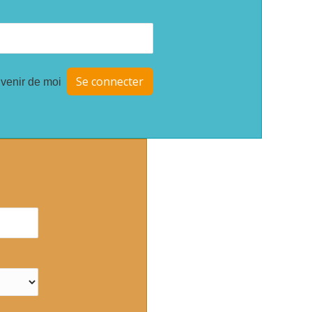
venir de moi