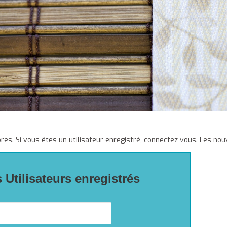
es. Si vous êtes un utilisateur enregistré, connectez vous. Les nou
Utilisateurs enregistrés