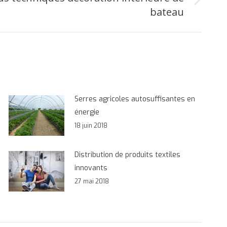
bateau
Serres agricoles autosuffisantes en
énergie
18 juin 2018
Distribution de produits textiles
innovants
27 mai 2018