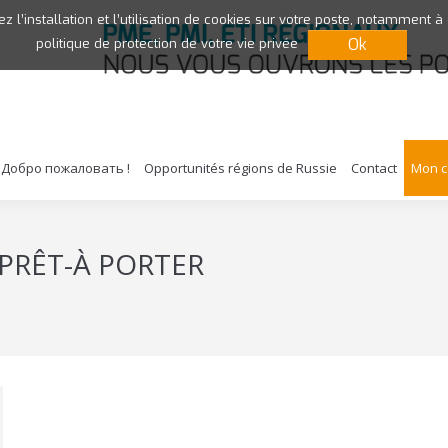
ez l’installation et l’utilisation de cookies sur votre poste, notamment à
Ok
politique de protection de votre vie privée
Добро пожаловать !
Opportunités régions de Russie
Contact
Mon 
PRÊT-À PORTER