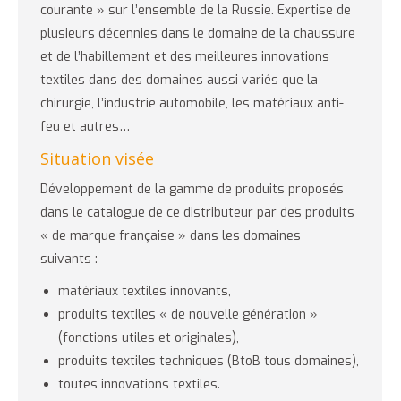
courante » sur l’ensemble de la Russie. Expertise de
plusieurs décennies dans le domaine de la chaussure
et de l’habillement et des meilleures innovations
textiles dans des domaines aussi variés que la
chirurgie, l’industrie automobile, les matériaux anti-
feu et autres…
Situation visée
Développement de la gamme de produits proposés
dans le catalogue de ce distributeur par des produits
« de marque française » dans les domaines
suivants :
matériaux textiles innovants,
produits textiles « de nouvelle génération »
(fonctions utiles et originales),
produits textiles techniques (BtoB tous domaines),
toutes innovations textiles.