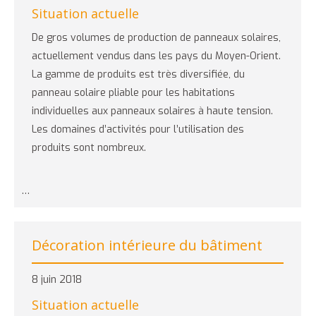
Situation actuelle
De gros volumes de production de panneaux solaires,
actuellement vendus dans les pays du Moyen-Orient.
La gamme de produits est très diversifiée, du
panneau solaire pliable pour les habitations
individuelles aux panneaux solaires à haute tension.
Les domaines d’activités pour l’utilisation des
produits sont nombreux.
…
Décoration intérieure du bâtiment
8 juin 2018
Situation actuelle