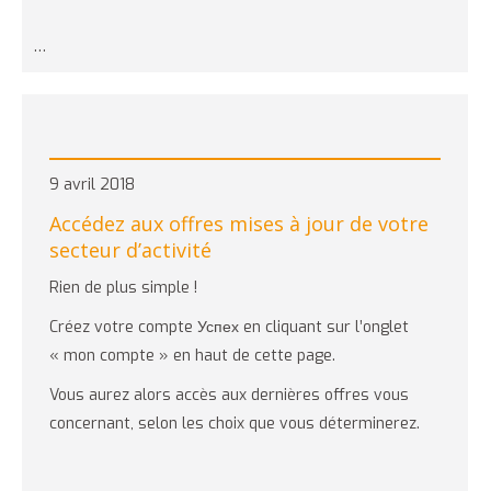
…
9 avril 2018
Accédez aux offres mises à jour de votre
secteur d’activité
Rien de plus simple !
Créez votre compte Успех en cliquant sur l’onglet
« mon compte » en haut de cette page.
Vous aurez alors accès aux dernières offres vous
concernant, selon les choix que vous déterminerez.
…