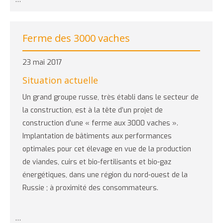
Ferme des 3000 vaches
23 mai 2017
Situation actuelle
Un grand groupe russe, très établi dans le secteur de
la construction, est à la tête d’un projet de
construction d’une « ferme aux 3000 vaches ».
Implantation de bâtiments aux performances
optimales pour cet élevage en vue de la production
de viandes, cuirs et bio-fertilisants et bio-gaz
énergétiques, dans une région du nord-ouest de la
Russie ; à proximité des consommateurs.
…