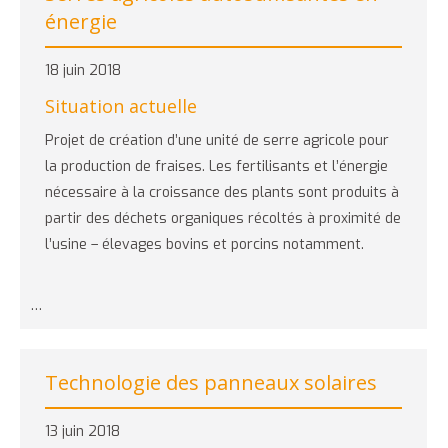
énergie
18 juin 2018
Situation actuelle
Projet de création d’une unité de serre agricole pour
la production de fraises. Les fertilisants et l’énergie
nécessaire à la croissance des plants sont produits à
partir des déchets organiques récoltés à proximité de
l’usine – élevages bovins et porcins notamment.
…
Technologie des panneaux solaires
13 juin 2018