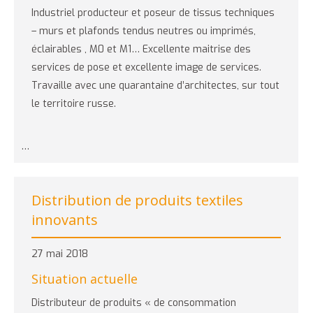
Industriel producteur et poseur de tissus techniques
– murs et plafonds tendus neutres ou imprimés,
éclairables , M0 et M1… Excellente maitrise des
services de pose et excellente image de services.
Travaille avec une quarantaine d’architectes, sur tout
le territoire russe.
…
Distribution de produits textiles
innovants
27 mai 2018
Situation actuelle
Distributeur de produits « de consommation