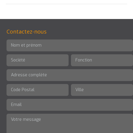
Contactez-nous