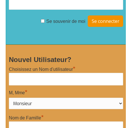
Se souvenir de moi
Nouvel Utilisateur?
*
Choisissez un Nom d'utilisateur
*
M, Mme
*
Nom de Famille