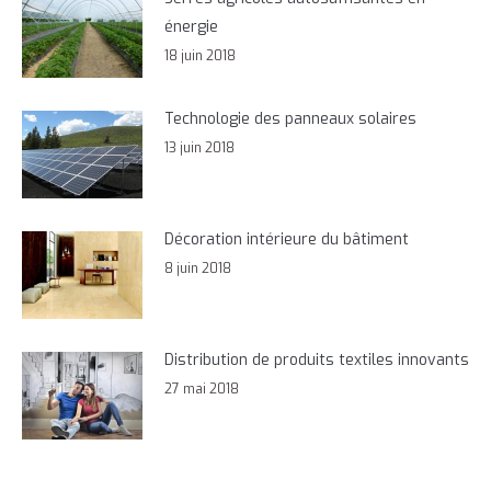
énergie
18 juin 2018
Technologie des panneaux solaires
13 juin 2018
Décoration intérieure du bâtiment
8 juin 2018
Distribution de produits textiles innovants
27 mai 2018