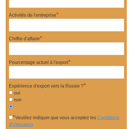
*
Activités de l'entreprise
*
Chiffre d'affaire
*
Pourcentage actuel à l'export
*
Expérience d'export vers la Russie ?
oui
non
*
Veuillez indiquer que vous acceptez les
Conditions
d'Utilisation