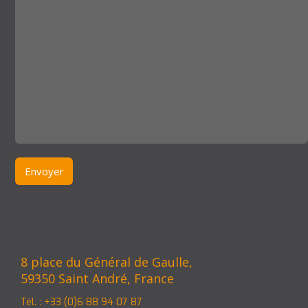
8 place du Général de Gaulle,
59350 Saint André, France
Tél. : +33 (0)6 88 94 07 87