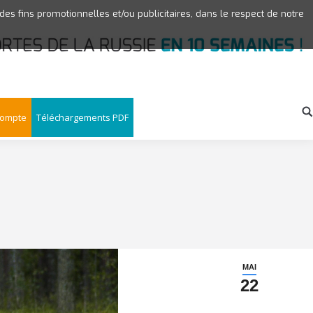
 des fins promotionnelles et/ou publicitaires, dans le respect de notre
compte
Téléchargements PDF
MAI
22