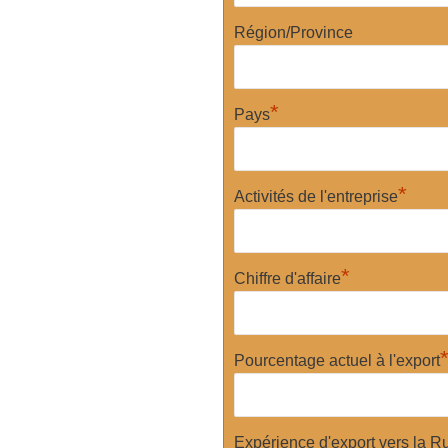
Région/Province
*
Pays
*
Activités de l'entreprise
*
Chiffre d'affaire
Pourcentage actuel à l'export
Expérience d'export vers la R