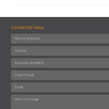
Contactez-nous