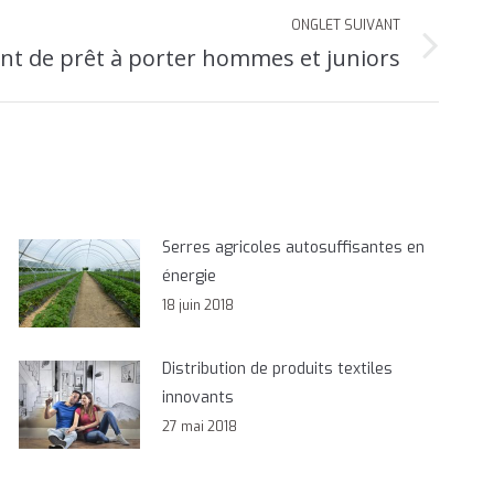
ONGLET SUIVANT
ant de prêt à porter hommes et juniors
Serres agricoles autosuffisantes en
énergie
18 juin 2018
Distribution de produits textiles
innovants
27 mai 2018