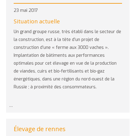
23 mai 2017
Situation actuelle
Un grand groupe russe, très établi dans le secteur de
la construction, est à la tête d’un projet de
construction d’une « ferme aux 3000 vaches ».
Implantation de bâtiments aux performances
optimales pour cet élevage en vue de la production
de viandes, cuirs et bio-fertilisants et bio-gaz
énergétiques, dans une région du nord-ouest de la
Russie ; à proximité des consommateurs.
…
Élevage de rennes