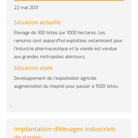
22 mai 2017
Situation actuelle
Élevage de 300 têtes sur 1000 hectares. Les
ramures sont aujourd’hui exploitées notamment pour
l’industrie pharmaceutique et la viande est vendue
aux grandes métropoles alentours.
Situation visée
Développement de l’exploitation agricole,
augmentation du cheptel pour passer à 1500 têtes.
…
Implantation d’élevages industriels
de dindes