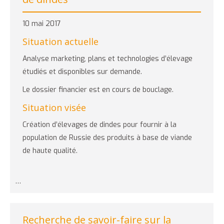
10 mai 2017
Situation actuelle
Analyse marketing, plans et technologies d’élevage
étudiés et disponibles sur demande.
Le dossier financier est en cours de bouclage.
Situation visée
Création d’élevages de dindes pour fournir à la
population de Russie des produits à base de viande
de haute qualité.
…
Recherche de savoir-faire sur la