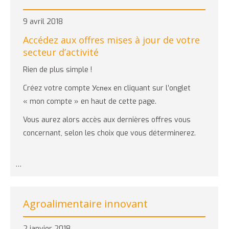
9 avril 2018
Accédez aux offres mises à jour de votre
secteur d’activité
Rien de plus simple !
Créez votre compte Успех en cliquant sur l’onglet
« mon compte » en haut de cette page.
Vous aurez alors accès aux dernières offres vous
concernant, selon les choix que vous déterminerez.
…
Agroalimentaire innovant
2 janvier 2018