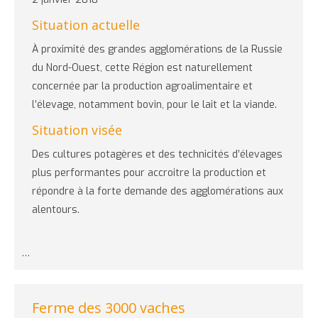
Situation actuelle
À proximité des grandes agglomérations de la Russie
du Nord-Ouest, cette Région est naturellement
concernée par la production agroalimentaire et
l’élevage, notamment bovin, pour le lait et la viande.
Situation visée
Des cultures potagères et des technicités d’élevages
plus performantes pour accroitre la production et
répondre à la forte demande des agglomérations aux
alentours.
…
Ferme des 3000 vaches