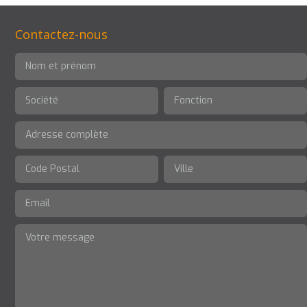
Contactez-nous