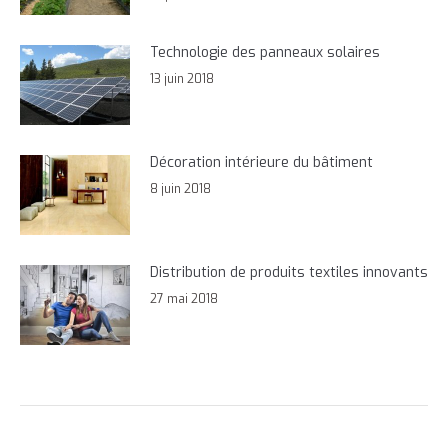
Technologie des panneaux solaires
13 juin 2018
Décoration intérieure du bâtiment
8 juin 2018
Distribution de produits textiles innovants
27 mai 2018