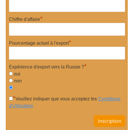
*
Chiffre d'affaire
*
Pourcentage actuel à l'export
*
Expérience d'export vers la Russie ?
oui
non
*
Veuillez indiquer que vous acceptez les
Conditions
d'Utilisation