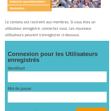
Industrie agroalimentaire
Innovation
Ce contenu est restreint aux membres. Si vous êtes un
utilisateur enregistré, connectez vous. Les nouveaux
utilisateurs peuvent s’enregistrer ci-dessous.
Connexion pour les Utilisateurs
enregistrés
Identifiant
Mot de passe