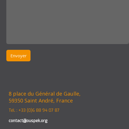
8 place du Général de Gaulle,
59350 Saint André, France
Tél. : +33 (0)6 88 94 07 87
contact@ouspek.org