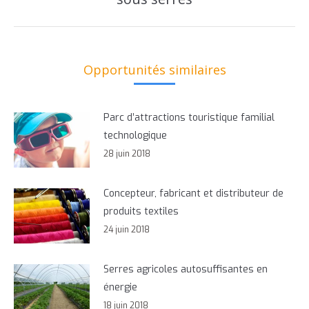
suivant
Opportunités similaires
Parc d’attractions touristique familial
technologique
28 juin 2018
Concepteur, fabricant et distributeur de
produits textiles
24 juin 2018
Serres agricoles autosuffisantes en
énergie
18 juin 2018