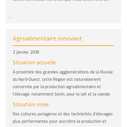
…
Agroalimentaire innovant
2 janvier 2018
Situation actuelle
À proximité des grandes agglomérations de la Russie
du Nord-Ouest, cette Région est naturellement
concernée par la production agroalimentaire et
l’élevage, notamment bovin, pour le lait et la viande.
Situation visée
Des cultures potagères et des technicités d’élevages
plus performantes pour accroitre la production et