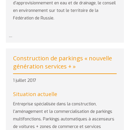
d’approvisionnement en eau et de drainage, le conseil
en environnement sur tout le territoire de la
Fédération de Russie.
…
Construction de parkings « nouvelle
génération services + »
1 juillet 2017
Situation actuelle
Entreprise spécialisée dans la construction,
l’aménagement et la commercialisation de parkings
multifonctions. Parkings automatiques à ascenseurs
de voitures + zones de commerce et services