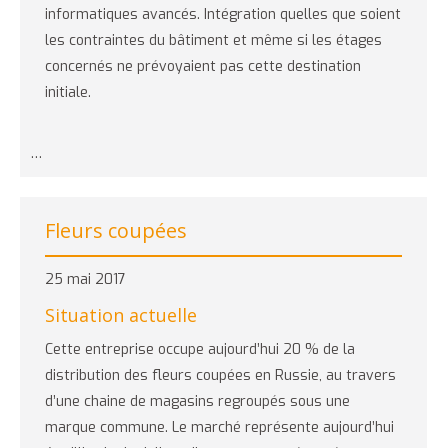
informatiques avancés. Intégration quelles que soient
les contraintes du bâtiment et même si les étages
concernés ne prévoyaient pas cette destination
initiale.
…
Fleurs coupées
25 mai 2017
Situation actuelle
Cette entreprise occupe aujourd’hui 20 % de la
distribution des fleurs coupées en Russie, au travers
d’une chaine de magasins regroupés sous une
marque commune. Le marché représente aujourd’hui