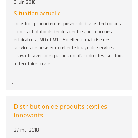
8 juin 2018
Situation actuelle
Industriel producteur et poseur de tissus techniques
– murs et plafonds tendus neutres ou imprimés,
éclairables , M0 et M1… Excellente maitrise des
services de pose et excellente image de services.
Travaille avec une quarantaine d’architectes, sur tout
le territoire russe.
…
Distribution de produits textiles
innovants
27 mai 2018