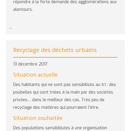
répondre à la forte demande des agglomérations aux
alentours.
…
Recyclage des déchets urbains
13 décembre 2017
Situation actuelle
Des habitants qui ne sont pas sensibilisés au tri ; des
poubelles qui sont triées à la main par des sociétés
privées… dans le meilleur des cas. Très peu de
recyclage des matières qui pourraient l’être.
Situation souhaitée
Des populations sensibilisées à une organisation