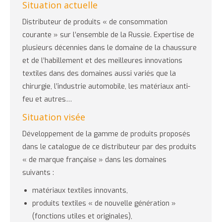
Situation actuelle
Distributeur de produits « de consommation
courante » sur l’ensemble de la Russie. Expertise de
plusieurs décennies dans le domaine de la chaussure
et de l’habillement et des meilleures innovations
textiles dans des domaines aussi variés que la
chirurgie, l’industrie automobile, les matériaux anti-
feu et autres…
Situation visée
Développement de la gamme de produits proposés
dans le catalogue de ce distributeur par des produits
« de marque française » dans les domaines
suivants :
matériaux textiles innovants,
produits textiles « de nouvelle génération »
(fonctions utiles et originales),