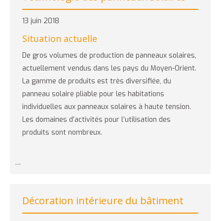
13 juin 2018
Situation actuelle
De gros volumes de production de panneaux solaires,
actuellement vendus dans les pays du Moyen-Orient.
La gamme de produits est très diversifiée, du
panneau solaire pliable pour les habitations
individuelles aux panneaux solaires à haute tension.
Les domaines d’activités pour l’utilisation des
produits sont nombreux.
…
Décoration intérieure du bâtiment