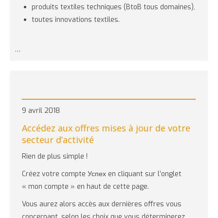
produits textiles techniques (BtoB tous domaines),
toutes innovations textiles.
…
9 avril 2018
Accédez aux offres mises à jour de votre
secteur d’activité
Rien de plus simple !
Créez votre compte Успех en cliquant sur l’onglet
« mon compte » en haut de cette page.
Vous aurez alors accès aux dernières offres vous
concernant, selon les choix que vous déterminerez.