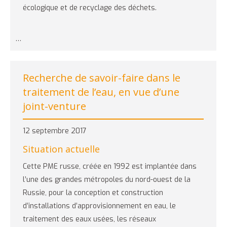
écologique et de recyclage des déchets.
…
Recherche de savoir-faire dans le
traitement de l’eau, en vue d’une
joint-venture
12 septembre 2017
Situation actuelle
Cette PME russe, créée en 1992 est implantée dans
l’une des grandes métropoles du nord-ouest de la
Russie, pour la conception et construction
d’installations d’approvisionnement en eau, le
traitement des eaux usées, les réseaux