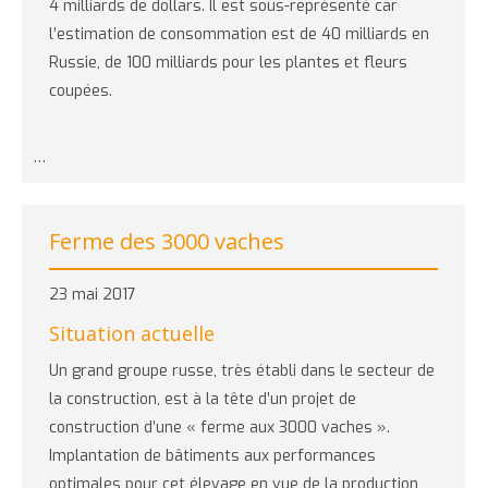
4 milliards de dollars. Il est sous-représenté car
l’estimation de consommation est de 40 milliards en
Russie, de 100 milliards pour les plantes et fleurs
coupées.
…
Ferme des 3000 vaches
23 mai 2017
Situation actuelle
Un grand groupe russe, très établi dans le secteur de
la construction, est à la tête d’un projet de
construction d’une « ferme aux 3000 vaches ».
Implantation de bâtiments aux performances
optimales pour cet élevage en vue de la production