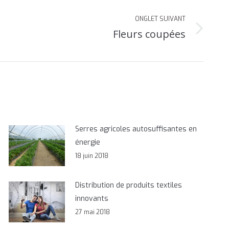
ONGLET SUIVANT
Fleurs coupées
Serres agricoles autosuffisantes en
énergie
18 juin 2018
Distribution de produits textiles
innovants
27 mai 2018