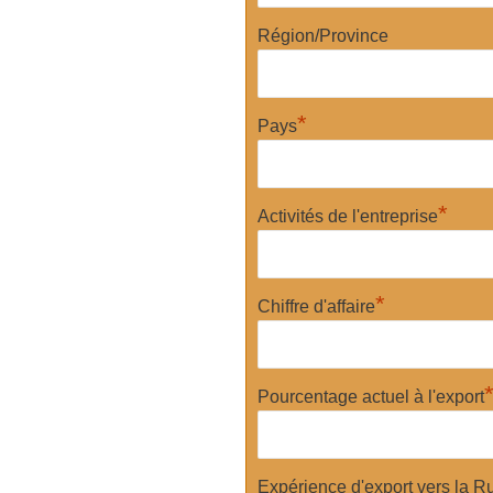
Région/Province
*
Pays
*
Activités de l'entreprise
*
Chiffre d'affaire
Pourcentage actuel à l'export
Expérience d'export vers la R