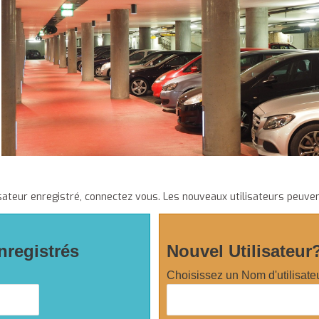
sateur enregistré, connectez vous. Les nouveaux utilisateurs peuven
nregistrés
Nouvel Utilisateur
Choisissez un Nom d'utilisate