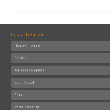
Contactez-nous