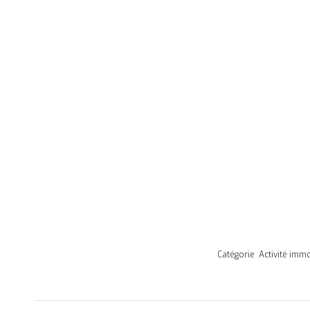
Catégorie
Activité immo