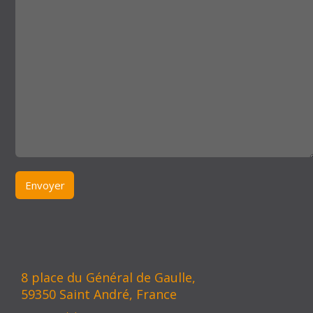
8 place du Général de Gaulle,
59350 Saint André, France