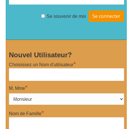
Se souvenir de moi
Nouvel Utilisateur?
*
Choisissez un Nom d'utilisateur
*
M, Mme
*
Nom de Famille