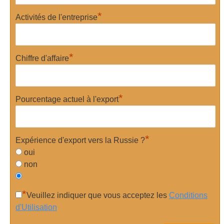
*
Activités de l'entreprise
*
Chiffre d'affaire
*
Pourcentage actuel à l'export
*
Expérience d'export vers la Russie ?
oui
non
*
Veuillez indiquer que vous acceptez les
Conditions
d'Utilisation