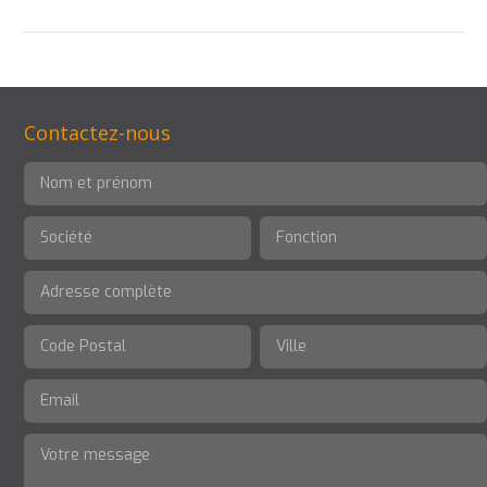
Contactez-nous