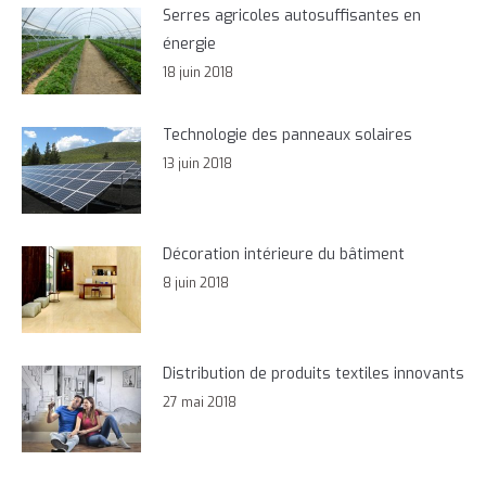
Serres agricoles autosuffisantes en
énergie
18 juin 2018
Technologie des panneaux solaires
13 juin 2018
Décoration intérieure du bâtiment
8 juin 2018
Distribution de produits textiles innovants
27 mai 2018