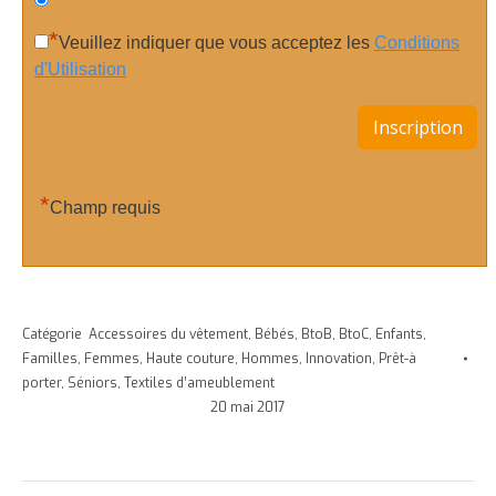
*
Veuillez indiquer que vous acceptez les
Conditions
d'Utilisation
*
Champ requis
Catégorie
Accessoires du vêtement
,
Bébés
,
BtoB
,
BtoC
,
Enfants
,
Familles
,
Femmes
,
Haute couture
,
Hommes
,
Innovation
,
Prêt-à
porter
,
Séniors
,
Textiles d’ameublement
20 mai 2017