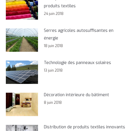
produits textiles
24 juin 2018
Serres agricoles autosuffisantes en
énergie
18 juin 2018
Technologie des panneaux solaires
13 juin 2018
Décoration intérieure du bâtiment
8 juin 2018
Distribution de produits textiles innovants