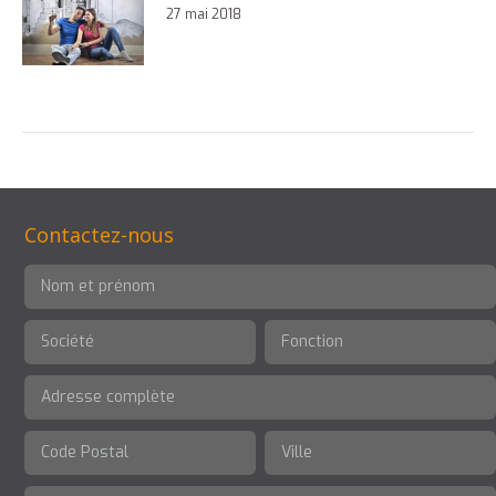
27 mai 2018
Contactez-nous