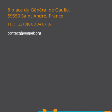
8 place du Général de Gaulle,
59350 Saint André, France
Tél. : +33 (0)6 88 94 07 87
contact@ouspek.org